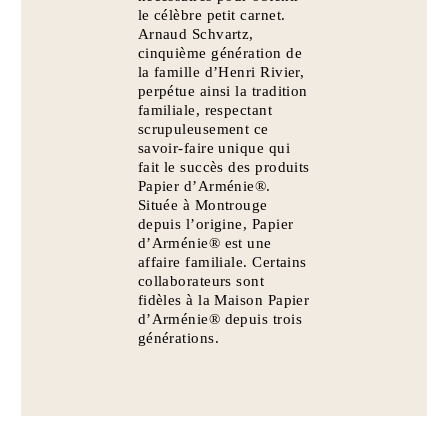
le célèbre petit carnet.
Arnaud Schvartz,
cinquième génération de
la famille d’Henri Rivier,
perpétue ainsi la tradition
familiale, respectant
scrupuleusement ce
savoir-faire unique qui
fait le succès des produits
Papier d’Arménie®.
Située à Montrouge
depuis l’origine, Papier
d’Arménie® est une
affaire familiale. Certains
collaborateurs sont
fidèles à la Maison Papier
d’Arménie® depuis trois
générations.