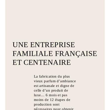
UNE ENTREPRISE
FAMILIALE FRANÇAISE
ET CENTENAIRE
La fabrication du plus
vieux parfum d’ambiance
est artisanale et digne de
celle d’un produit de
luxe… 6 mois et pas
moins de 12 étapes de
production sont
nécessaires pour obtenir