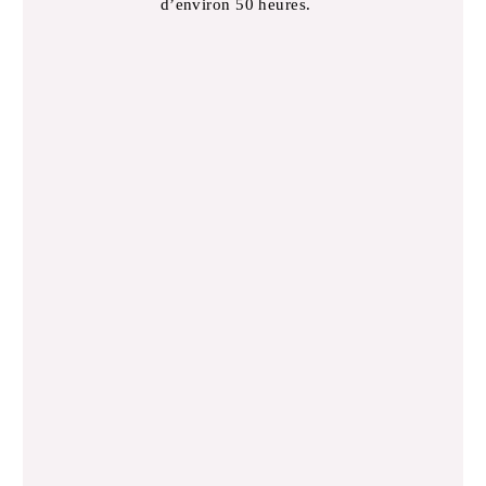
d’environ 50 heures.