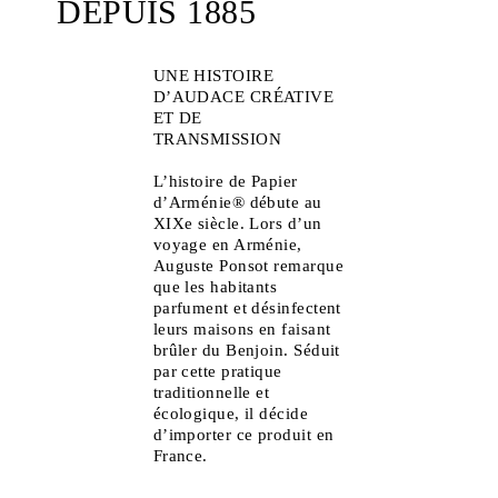
DEPUIS 1885
UNE HISTOIRE
D’AUDACE CRÉATIVE
ET DE
TRANSMISSION
L’histoire de Papier
d’Arménie® débute au
XIXe siècle. Lors d’un
voyage en Arménie,
Auguste Ponsot remarque
que les habitants
parfument et désinfectent
leurs maisons en faisant
brûler du Benjoin. Séduit
par cette pratique
traditionnelle et
écologique, il décide
d’importer ce produit en
France.