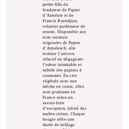
petite-fille du
fondateur de Papier
d’Arménie et de
Francis Kurkdjian,
créateur-parfumeur de
renom. Disponible aux
trois senteurs
originales de Papier
d’Arménie®, elle
restitue l’univers
olfactif en dégageant
l’odeur inimitable et
subtile des papiers à
consumer. En cire
végétale avec une
mèche en coton, elles
sont produites en
France selon un
savoir-faire
d’exception, hérité des
maître-ciriers. Chaque
bougie offre une
durée de brûlage