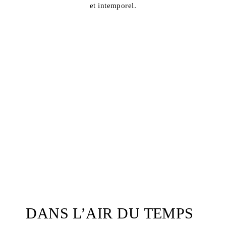
et intemporel.
DANS L’AIR DU TEMPS