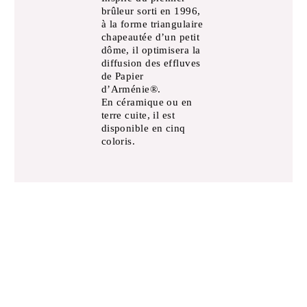
brûleur sorti en 1996,
à la forme triangulaire
chapeautée d’un petit
dôme, il optimisera la
diffusion des effluves
de Papier
d’Arménie®.
En céramique ou en
terre cuite, il est
disponible en cinq
coloris.