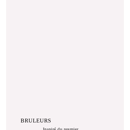
BRULEURS
Inspiré du premier