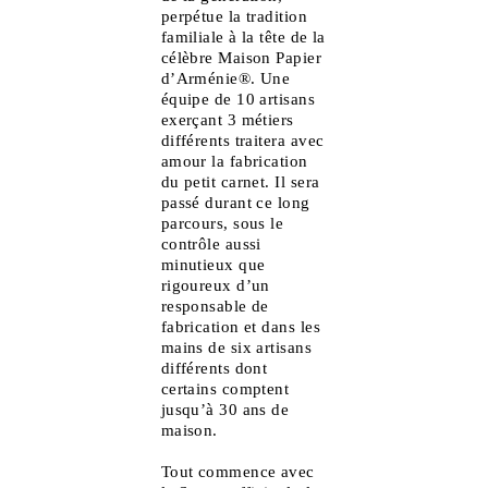
perpétue la tradition
familiale à la tête de la
célèbre Maison Papier
d’Arménie®. Une
équipe de 10 artisans
exerçant 3 métiers
différents traitera avec
amour la fabrication
du petit carnet. Il sera
passé durant ce long
parcours, sous le
contrôle aussi
minutieux que
rigoureux d’un
responsable de
fabrication et dans les
mains de six artisans
différents dont
certains comptent
jusqu’à 30 ans de
maison.
Tout commence avec