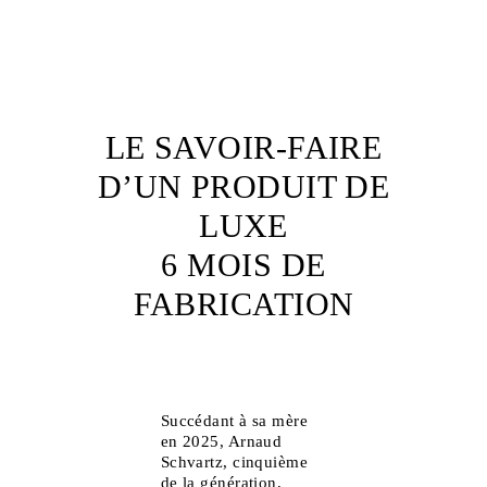
LE SAVOIR-FAIRE
D’UN PRODUIT DE
LUXE
6 MOIS DE
FABRICATION
Succédant à sa mère
en 2025, Arnaud
Schvartz, cinquième
de la génération,