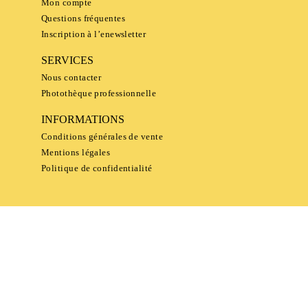
Mon compte
Questions fréquentes
Inscription à l’enewsletter
SERVICES
Nous contacter
Photothèque professionnelle
INFORMATIONS
Conditions générales de vente
Mentions légales
Politique de confidentialité