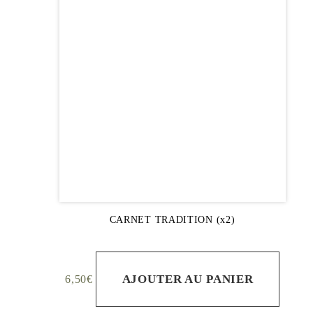
CARNET TRADITION (x2)
AJOUTER AU PANIER
6,50
€