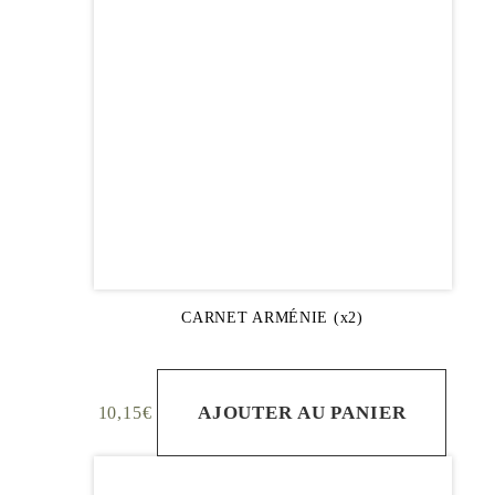
CARNET ARMÉNIE (x2)
AJOUTER AU PANIER
10,15
€