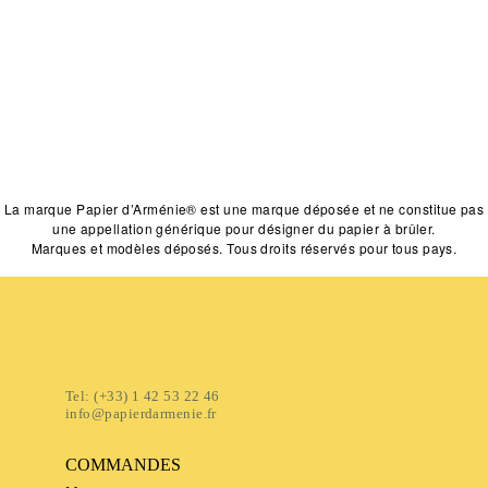
La marque Papier d’Arménie® est une marque déposée et ne constitue pas
une appellation générique pour désigner du papier à brûler.
Marques et modèles déposés. Tous droits réservés pour tous pays.
Tel: (+33) 1 42 53 22 46
info@papierdarmenie.fr
COMMANDES