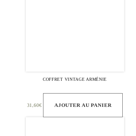
COFFRET VINTAGE ARMÉNIE
AJOUTER AU PANIER
31,60
€