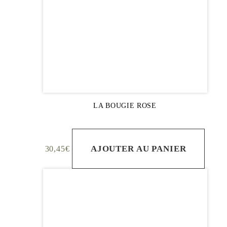
LA BOUGIE ROSE
AJOUTER AU PANIER
30,45
€