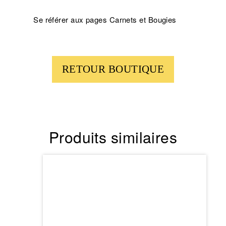
Se référer aux pages Carnets et Bougies
RETOUR BOUTIQUE
Produits similaires