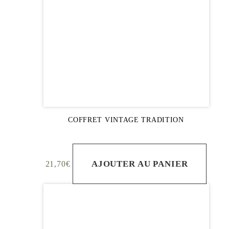
COFFRET VINTAGE TRADITION
AJOUTER AU PANIER
21,70
€