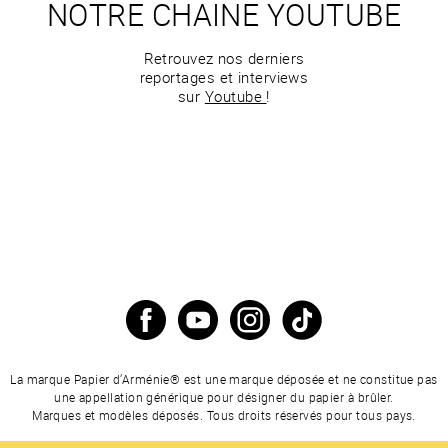
NOTRE CHAINE YOUTUBE
Retrouvez nos derniers
reportages et interviews
sur
Youtube
!
La marque Papier d’Arménie® est une marque déposée et ne constitue pas
une appellation générique pour désigner du papier à brûler.
Marques et modèles déposés. Tous droits réservés pour tous pays.