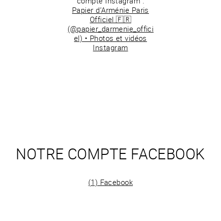
compte Instagram :
Papier d’Arménie Paris
Officiel 🇫🇷
(@papier_darmenie_offici
el) • Photos et vidéos
Instagram
NOTRE COMPTE FACEBOOK
(1) Facebook