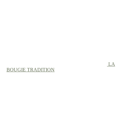
LA
BOUGIE TRADITION