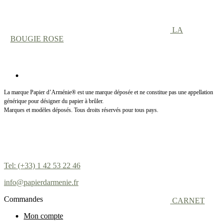
LA
BOUGIE ROSE
La marque Papier d’Arménie® est une marque déposée et ne constitue pas une appellation
générique pour désigner du papier à brûler.
Marques et modèles déposés. Tous droits réservés pour tous pays.
Tel: (+33) 1 42 53 22 46
info@papierdarmenie.fr
Commandes
CARNET
Mon compte