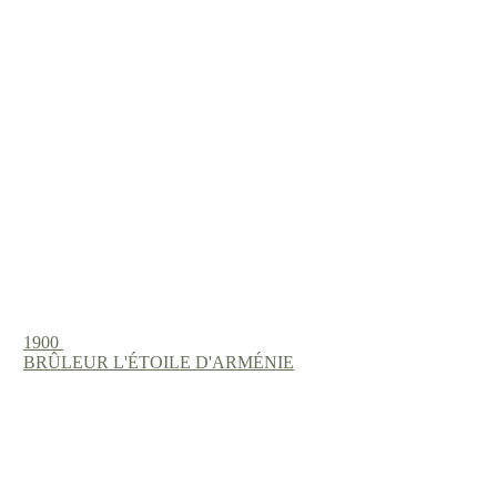
1900
BRÛLEUR L'ÉTOILE D'ARMÉNIE