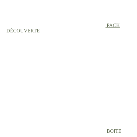
PACK
DÉCOUVERTE
BOITE