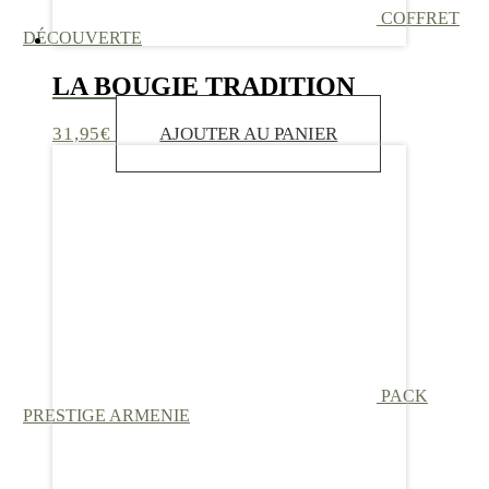
COFFRET
DÉCOUVERTE
LA BOUGIE TRADITION
31,95
€
AJOUTER AU PANIER
PACK
PRESTIGE ARMENIE