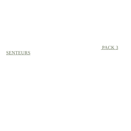
PACK 3
SENTEURS